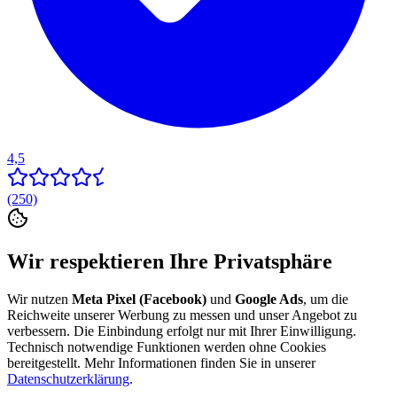
4,5
(250)
Wir respektieren Ihre Privatsphäre
Wir nutzen
Meta Pixel (Facebook)
und
Google Ads
, um die
Reichweite unserer Werbung zu messen und unser Angebot zu
verbessern. Die Einbindung erfolgt nur mit Ihrer Einwilligung.
Technisch notwendige Funktionen werden ohne Cookies
bereitgestellt. Mehr Informationen finden Sie in unserer
Datenschutzerklärung
.