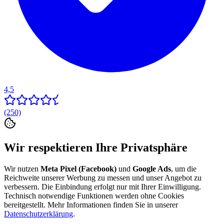
4,5
(250)
Wir respektieren Ihre Privatsphäre
Wir nutzen
Meta Pixel (Facebook)
und
Google Ads
, um die
Reichweite unserer Werbung zu messen und unser Angebot zu
verbessern. Die Einbindung erfolgt nur mit Ihrer Einwilligung.
Technisch notwendige Funktionen werden ohne Cookies
bereitgestellt. Mehr Informationen finden Sie in unserer
Datenschutzerklärung
.