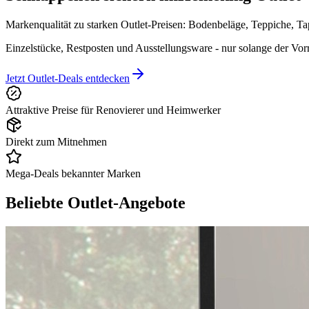
Markenqualität zu starken Outlet-Preisen: Bodenbeläge, Teppiche, T
Einzelstücke, Restposten und Ausstellungsware - nur solange der Vorra
Jetzt Outlet-Deals entdecken
Attraktive Preise für Renovierer und Heimwerker
Direkt zum Mitnehmen
Mega-Deals bekannter Marken
Beliebte Outlet-
Angebote