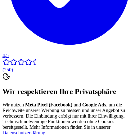
4,5
(250)
Wir respektieren Ihre Privatsphäre
Wir nutzen
Meta Pixel (Facebook)
und
Google Ads
, um die
Reichweite unserer Werbung zu messen und unser Angebot zu
verbessern. Die Einbindung erfolgt nur mit Ihrer Einwilligung.
Technisch notwendige Funktionen werden ohne Cookies
bereitgestellt. Mehr Informationen finden Sie in unserer
Datenschutzerklärung
.